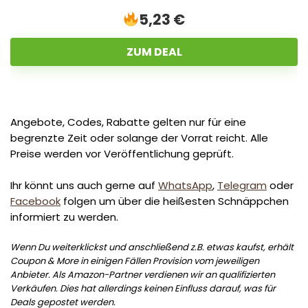
5,23 €
ZUM DEAL
Angebote, Codes, Rabatte gelten nur für eine
begrenzte Zeit oder solange der Vorrat reicht. Alle
Preise werden vor Veröffentlichung geprüft.
Ihr könnt uns auch gerne auf
WhatsApp
,
Telegram
oder
Facebook
folgen um über die heißesten Schnäppchen
informiert zu werden.
Wenn Du weiterklickst und anschließend z.B. etwas kaufst, erhält
Coupon & More in einigen Fällen Provision vom jeweiligen
Anbieter. Als Amazon-Partner verdienen wir an qualifizierten
Verkäufen. Dies hat allerdings keinen Einfluss darauf, was für
Deals gepostet werden.