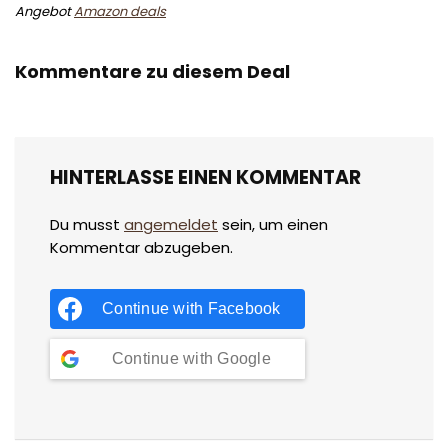
Angebot
Amazon deals
Kommentare zu diesem Deal
HINTERLASSE EINEN KOMMENTAR
Du musst
angemeldet
sein, um einen
Kommentar abzugeben.
Continue with
Facebook
Continue with
Google