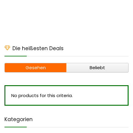
Die heißesten Deals
Gesehen
Beliebt
No products for this criteria.
Kategorien