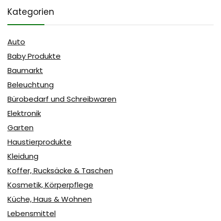
Kategorien
Auto
Baby Produkte
Baumarkt
Beleuchtung
Bürobedarf und Schreibwaren
Elektronik
Garten
Haustierprodukte
Kleidung
Koffer, Rucksäcke & Taschen
Kosmetik, Körperpflege
Küche, Haus & Wohnen
Lebensmittel