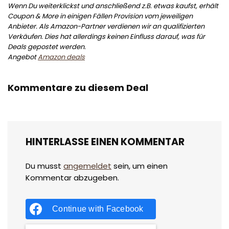
Wenn Du weiterklickst und anschließend z.B. etwas kaufst, erhält
Coupon & More in einigen Fällen Provision vom jeweiligen
Anbieter. Als Amazon-Partner verdienen wir an qualifizierten
Verkäufen. Dies hat allerdings keinen Einfluss darauf, was für
Deals gepostet werden.
Angebot
Amazon deals
Kommentare zu diesem Deal
HINTERLASSE EINEN KOMMENTAR
Du musst
angemeldet
sein, um einen
Kommentar abzugeben.
Continue with
Facebook