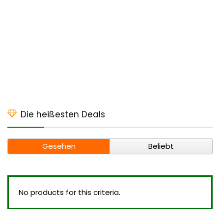
Die heißesten Deals
Gesehen
Beliebt
No products for this criteria.