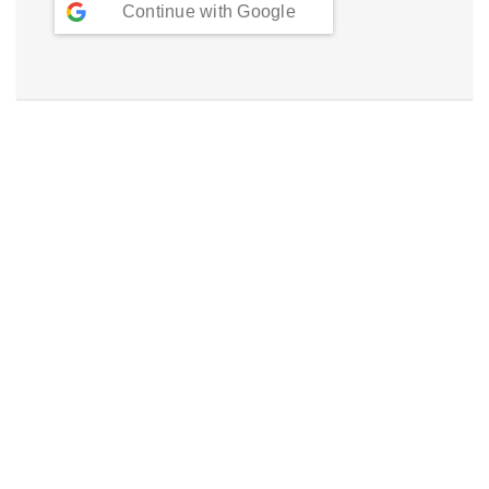
Continue with
Google