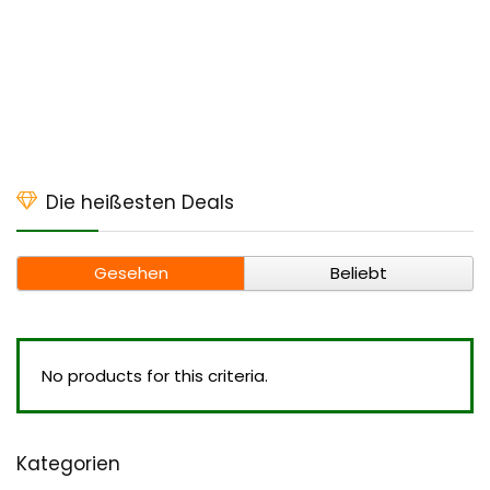
Die heißesten Deals
Gesehen
Beliebt
No products for this criteria.
Kategorien