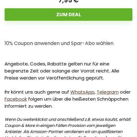
7,95 €
ZUM DEAL
10% Coupon anwenden und Spar-Abo wählen
Angebote, Codes, Rabatte gelten nur für eine
begrenzte Zeit oder solange der Vorrat reicht. Alle
Preise werden vor Veröffentlichung geprüft.
Ihr könnt uns auch gerne auf
WhatsApp
,
Telegram
oder
Facebook
folgen um über die heißesten Schnäppchen
informiert zu werden.
Wenn Du weiterklickst und anschließend z.B. etwas kaufst, erhält
Coupon & More in einigen Fällen Provision vom jeweiligen
Anbieter. Als Amazon-Partner verdienen wir an qualifizierten