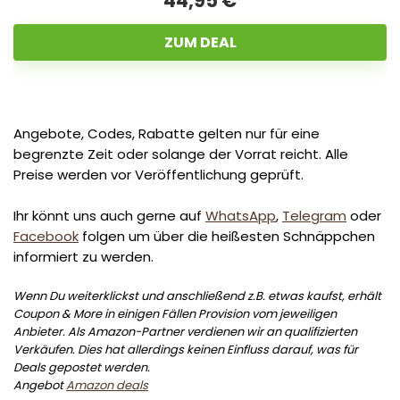
44,95 €
ZUM DEAL
Angebote, Codes, Rabatte gelten nur für eine
begrenzte Zeit oder solange der Vorrat reicht. Alle
Preise werden vor Veröffentlichung geprüft.
Ihr könnt uns auch gerne auf
WhatsApp
,
Telegram
oder
Facebook
folgen um über die heißesten Schnäppchen
informiert zu werden.
Wenn Du weiterklickst und anschließend z.B. etwas kaufst, erhält
Coupon & More in einigen Fällen Provision vom jeweiligen
Anbieter. Als Amazon-Partner verdienen wir an qualifizierten
Verkäufen. Dies hat allerdings keinen Einfluss darauf, was für
Deals gepostet werden.
Angebot
Amazon deals