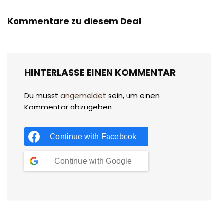
Kommentare zu diesem Deal
HINTERLASSE EINEN KOMMENTAR
Du musst
angemeldet
sein, um einen
Kommentar abzugeben.
Continue with
Facebook
Continue with
Google