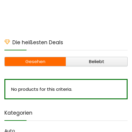
Die heißesten Deals
Gesehen
Beliebt
No products for this criteria.
Kategorien
Auto