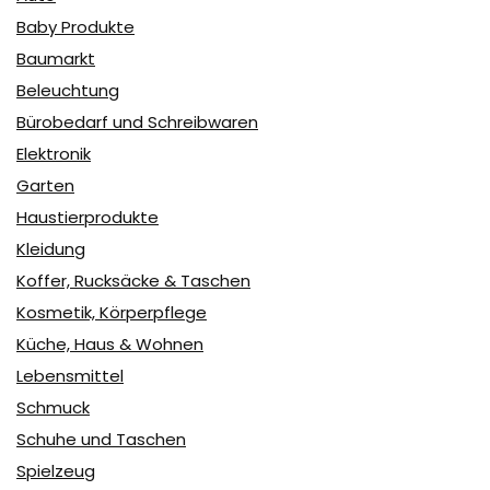
Baby Produkte
Baumarkt
Beleuchtung
Bürobedarf und Schreibwaren
Elektronik
Garten
Haustierprodukte
Kleidung
Koffer, Rucksäcke & Taschen
Kosmetik, Körperpflege
Küche, Haus & Wohnen
Lebensmittel
Schmuck
Schuhe und Taschen
Spielzeug