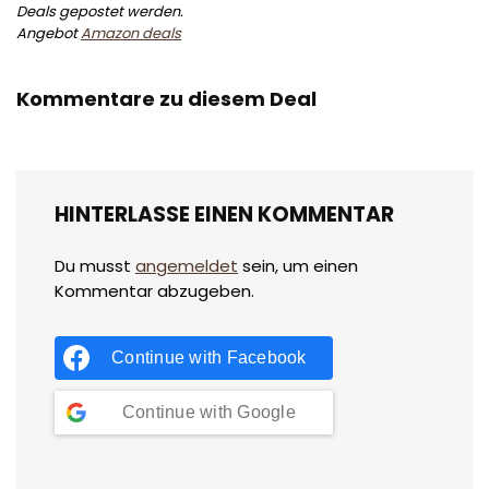
Deals gepostet werden.
Angebot
Amazon deals
Kommentare zu diesem Deal
HINTERLASSE EINEN KOMMENTAR
Du musst
angemeldet
sein, um einen
Kommentar abzugeben.
Continue with
Facebook
Continue with
Google