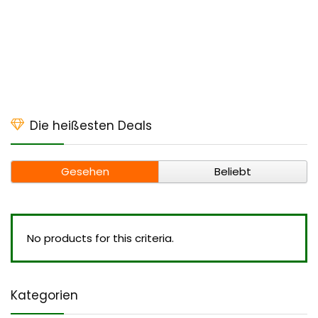
Die heißesten Deals
Gesehen
Beliebt
No products for this criteria.
Kategorien