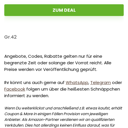
ZUM DEAL
Gr.42
Angebote, Codes, Rabatte gelten nur für eine
begrenzte Zeit oder solange der Vorrat reicht. Alle
Preise werden vor Veröffentlichung geprüft.
Ihr könnt uns auch gerne auf
WhatsApp
,
Telegram
oder
Facebook
folgen um über die heißesten Schnäppchen
informiert zu werden.
Wenn Du weiterklickst und anschließend z.B. etwas kaufst, erhält
Coupon & More in einigen Fällen Provision vom jeweiligen
Anbieter. Als Amazon-Partner verdienen wir an qualifizierten
Verkäufen. Dies hat allerdings keinen Einfluss darauf, was für