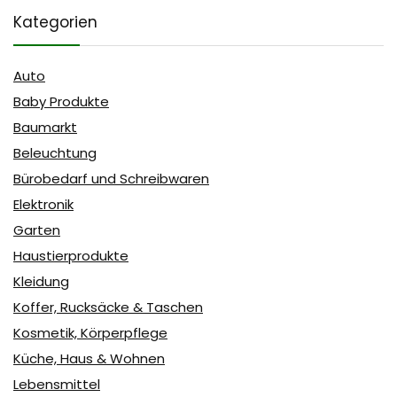
Kategorien
Auto
Baby Produkte
Baumarkt
Beleuchtung
Bürobedarf und Schreibwaren
Elektronik
Garten
Haustierprodukte
Kleidung
Koffer, Rucksäcke & Taschen
Kosmetik, Körperpflege
Küche, Haus & Wohnen
Lebensmittel