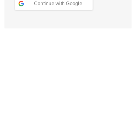
Continue with
Google