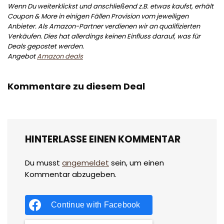
Wenn Du weiterklickst und anschließend z.B. etwas kaufst, erhält
Coupon & More in einigen Fällen Provision vom jeweiligen
Anbieter. Als Amazon-Partner verdienen wir an qualifizierten
Verkäufen. Dies hat allerdings keinen Einfluss darauf, was für
Deals gepostet werden.
Angebot
Amazon deals
Kommentare zu diesem Deal
HINTERLASSE EINEN KOMMENTAR
Du musst
angemeldet
sein, um einen
Kommentar abzugeben.
Continue with
Facebook