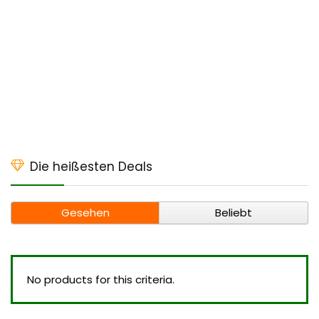
Die heißesten Deals
Gesehen
Beliebt
No products for this criteria.