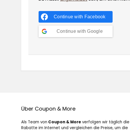
Continue with
Facebook
Continue with
Google
Über Coupon & More
Als Team von
Coupon & More
verfolgen wir täglich die
Rabatte im Internet und vergleichen die Preise, um die