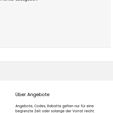
Über Angebote
Angebote, Codes, Rabatte gelten nur für eine
begrenzte Zeit oder solange der Vorrat reicht.