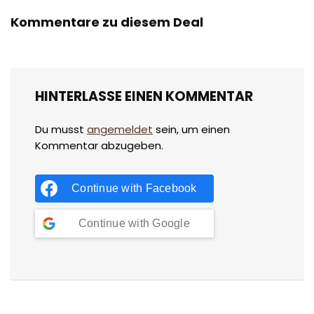
Kommentare zu diesem Deal
HINTERLASSE EINEN KOMMENTAR
Du musst
angemeldet
sein, um einen
Kommentar abzugeben.
Continue with
Facebook
Continue with
Google