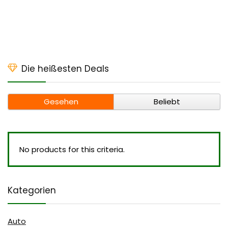
Die heißesten Deals
Gesehen
Beliebt
No products for this criteria.
Kategorien
Auto