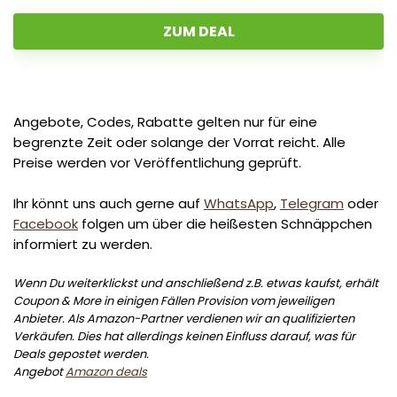
ZUM DEAL
Angebote, Codes, Rabatte gelten nur für eine
begrenzte Zeit oder solange der Vorrat reicht. Alle
Preise werden vor Veröffentlichung geprüft.
Ihr könnt uns auch gerne auf
WhatsApp
,
Telegram
oder
Facebook
folgen um über die heißesten Schnäppchen
informiert zu werden.
Wenn Du weiterklickst und anschließend z.B. etwas kaufst, erhält
Coupon & More in einigen Fällen Provision vom jeweiligen
Anbieter. Als Amazon-Partner verdienen wir an qualifizierten
Verkäufen. Dies hat allerdings keinen Einfluss darauf, was für
Deals gepostet werden.
Angebot
Amazon deals