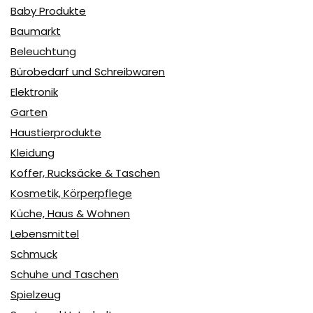
Baby Produkte
Baumarkt
Beleuchtung
Bürobedarf und Schreibwaren
Elektronik
Garten
Haustierprodukte
Kleidung
Koffer, Rucksäcke & Taschen
Kosmetik, Körperpflege
Küche, Haus & Wohnen
Lebensmittel
Schmuck
Schuhe und Taschen
Spielzeug