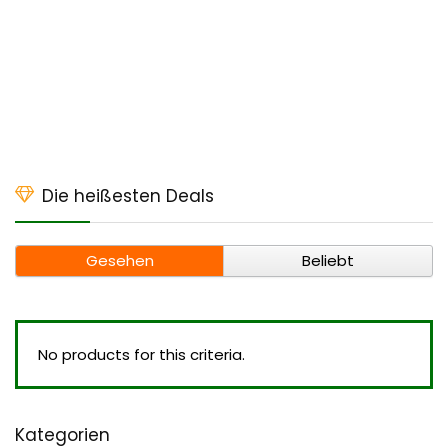
Die heißesten Deals
Gesehen
Beliebt
No products for this criteria.
Kategorien