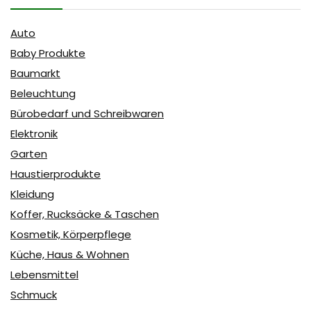
Auto
Baby Produkte
Baumarkt
Beleuchtung
Bürobedarf und Schreibwaren
Elektronik
Garten
Haustierprodukte
Kleidung
Koffer, Rucksäcke & Taschen
Kosmetik, Körperpflege
Küche, Haus & Wohnen
Lebensmittel
Schmuck