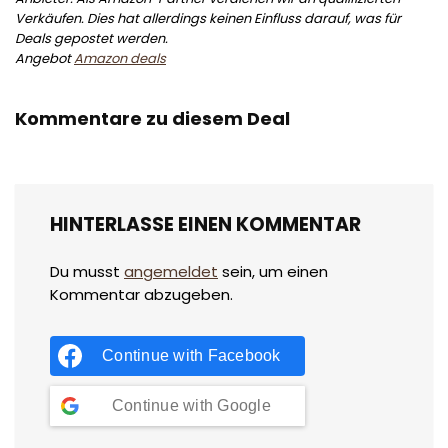
Verkäufen. Dies hat allerdings keinen Einfluss darauf, was für
Deals gepostet werden.
Angebot
Amazon deals
Kommentare zu diesem Deal
HINTERLASSE EINEN KOMMENTAR
Du musst
angemeldet
sein, um einen
Kommentar abzugeben.
Continue with
Facebook
Continue with
Google