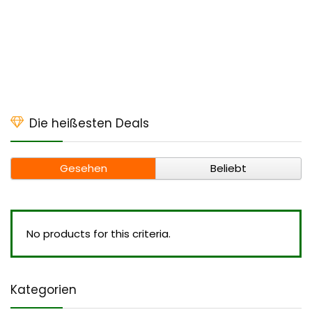
Die heißesten Deals
Gesehen
Beliebt
No products for this criteria.
Kategorien