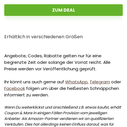
ZUM DEAL
Erhältlich in verschiedenen Größen
Angebote, Codes, Rabatte gelten nur für eine
begrenzte Zeit oder solange der Vorrat reicht. Alle
Preise werden vor Veröffentlichung geprüft.
Ihr könnt uns auch gerne auf
WhatsApp
,
Telegram
oder
Facebook
folgen um über die heißesten Schnäppchen
informiert zu werden.
Wenn Du weiterklickst und anschließend z.B. etwas kaufst, erhält
Coupon & More in einigen Fällen Provision vom jeweiligen
Anbieter. Als Amazon-Partner verdienen wir an qualifizierten
Verkäufen. Dies hat allerdings keinen Einfluss darauf, was für