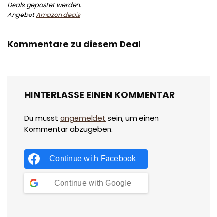
Deals gepostet werden.
Angebot
Amazon deals
Kommentare zu diesem Deal
HINTERLASSE EINEN KOMMENTAR
Du musst
angemeldet
sein, um einen
Kommentar abzugeben.
Continue with
Facebook
Continue with
Google