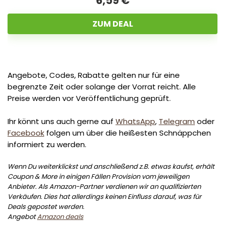
6,59 €
ZUM DEAL
Angebote, Codes, Rabatte gelten nur für eine
begrenzte Zeit oder solange der Vorrat reicht. Alle
Preise werden vor Veröffentlichung geprüft.
Ihr könnt uns auch gerne auf
WhatsApp
,
Telegram
oder
Facebook
folgen um über die heißesten Schnäppchen
informiert zu werden.
Wenn Du weiterklickst und anschließend z.B. etwas kaufst, erhält
Coupon & More in einigen Fällen Provision vom jeweiligen
Anbieter. Als Amazon-Partner verdienen wir an qualifizierten
Verkäufen. Dies hat allerdings keinen Einfluss darauf, was für
Deals gepostet werden.
Angebot
Amazon deals