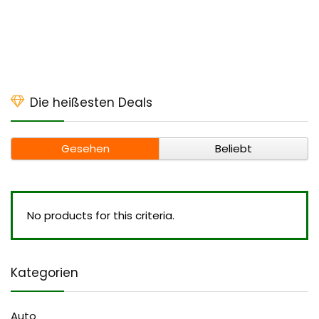
Die heißesten Deals
Gesehen
Beliebt
No products for this criteria.
Kategorien
Auto