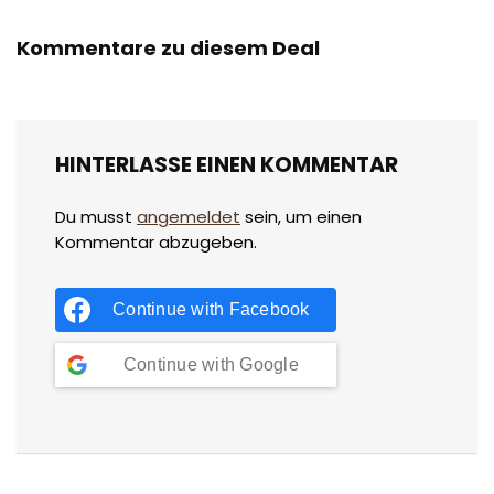
Kommentare zu diesem Deal
HINTERLASSE EINEN KOMMENTAR
Du musst
angemeldet
sein, um einen
Kommentar abzugeben.
Continue with
Facebook
Continue with
Google