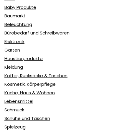
Baby Produkte
Baumarkt
Beleuchtung
Bürobedarf und Schreibwaren
Elektronik
Garten
Haustierprodukte
Kleidung
Koffer, Rucksäcke & Taschen
Kosmetik, Körperpflege
Küche, Haus & Wohnen
Lebensmittel
Schmuck
Schuhe und Taschen
Spielzeug