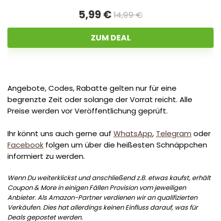
5,99 €
14,99 €
ZUM DEAL
Angebote, Codes, Rabatte gelten nur für eine
begrenzte Zeit oder solange der Vorrat reicht. Alle
Preise werden vor Veröffentlichung geprüft.
Ihr könnt uns auch gerne auf
WhatsApp
,
Telegram
oder
Facebook
folgen um über die heißesten Schnäppchen
informiert zu werden.
Wenn Du weiterklickst und anschließend z.B. etwas kaufst, erhält
Coupon & More in einigen Fällen Provision vom jeweiligen
Anbieter. Als Amazon-Partner verdienen wir an qualifizierten
Verkäufen. Dies hat allerdings keinen Einfluss darauf, was für
Deals gepostet werden.