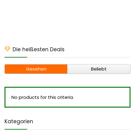
Die heißesten Deals
Gesehen
Beliebt
No products for this criteria.
Kategorien