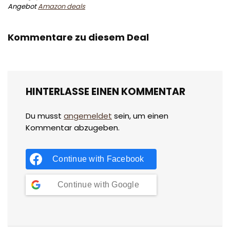
Angebot
Amazon deals
Kommentare zu diesem Deal
HINTERLASSE EINEN KOMMENTAR
Du musst
angemeldet
sein, um einen
Kommentar abzugeben.
Continue with
Facebook
Continue with
Google