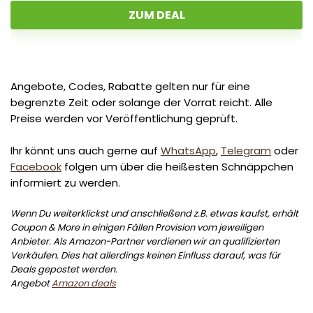
ZUM DEAL
Angebote, Codes, Rabatte gelten nur für eine
begrenzte Zeit oder solange der Vorrat reicht. Alle
Preise werden vor Veröffentlichung geprüft.
Ihr könnt uns auch gerne auf
WhatsApp
,
Telegram
oder
Facebook
folgen um über die heißesten Schnäppchen
informiert zu werden.
Wenn Du weiterklickst und anschließend z.B. etwas kaufst, erhält
Coupon & More in einigen Fällen Provision vom jeweiligen
Anbieter. Als Amazon-Partner verdienen wir an qualifizierten
Verkäufen. Dies hat allerdings keinen Einfluss darauf, was für
Deals gepostet werden.
Angebot
Amazon deals