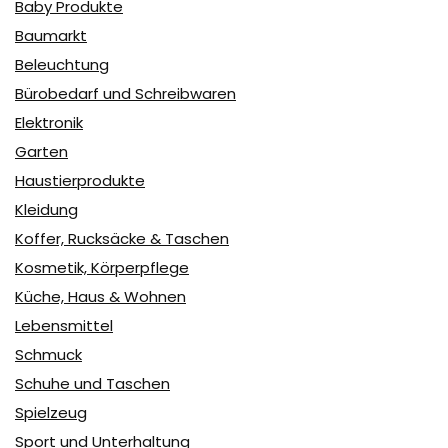
Baby Produkte
Baumarkt
Beleuchtung
Bürobedarf und Schreibwaren
Elektronik
Garten
Haustierprodukte
Kleidung
Koffer, Rucksäcke & Taschen
Kosmetik, Körperpflege
Küche, Haus & Wohnen
Lebensmittel
Schmuck
Schuhe und Taschen
Spielzeug
Sport und Unterhaltung