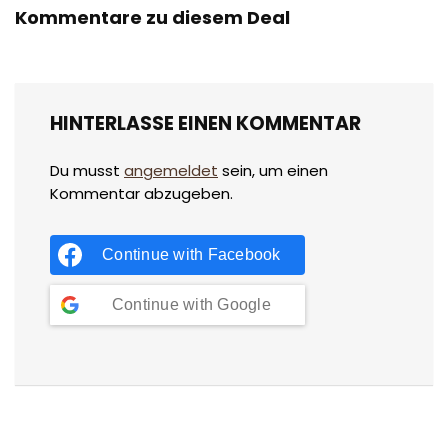
Kommentare zu diesem Deal
HINTERLASSE EINEN KOMMENTAR
Du musst
angemeldet
sein, um einen
Kommentar abzugeben.
Continue with
Facebook
Continue with
Google