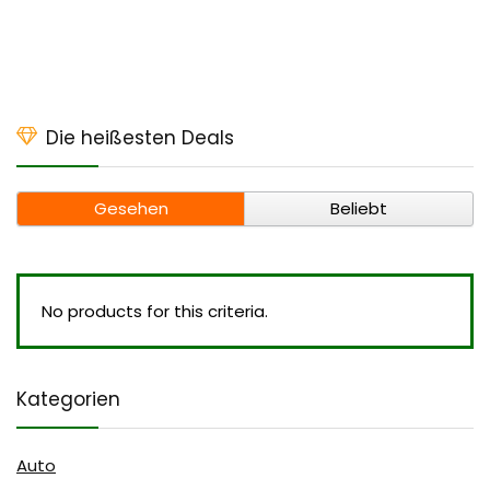
Die heißesten Deals
Gesehen
Beliebt
No products for this criteria.
Kategorien
Auto