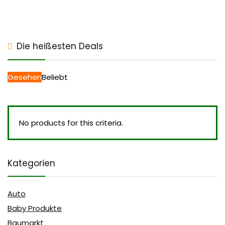
Die heißesten Deals
Gesehen
Beliebt
No products for this criteria.
Kategorien
Auto
Baby Produkte
Baumarkt