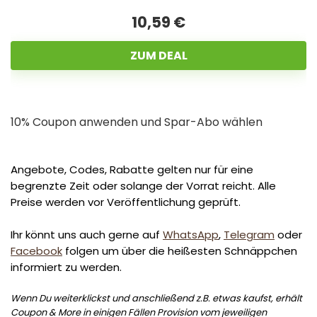
10,59 €
ZUM DEAL
10% Coupon anwenden und Spar-Abo wählen
Angebote, Codes, Rabatte gelten nur für eine
begrenzte Zeit oder solange der Vorrat reicht. Alle
Preise werden vor Veröffentlichung geprüft.
Ihr könnt uns auch gerne auf
WhatsApp
,
Telegram
oder
Facebook
folgen um über die heißesten Schnäppchen
informiert zu werden.
Wenn Du weiterklickst und anschließend z.B. etwas kaufst, erhält
Coupon & More in einigen Fällen Provision vom jeweiligen