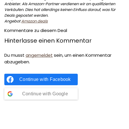
Anbieter. Als Amazon-Partner verdienen wir an qualifizierten
Verkäufen. Dies hat allerdings keinen Einfluss darauf, was für
Deals gepostet werden.
Angebot
Amazon deals
Kommentare zu diesem Deal
Hinterlasse einen Kommentar
Du musst
angemeldet
sein, um einen Kommentar
abzugeben.
Continue with
Facebook
Continue with
Google