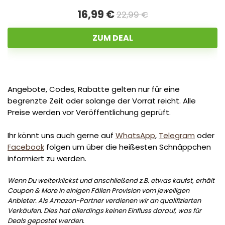
16,99 €
22,99 €
ZUM DEAL
Angebote, Codes, Rabatte gelten nur für eine
begrenzte Zeit oder solange der Vorrat reicht. Alle
Preise werden vor Veröffentlichung geprüft.
Ihr könnt uns auch gerne auf
WhatsApp
,
Telegram
oder
Facebook
folgen um über die heißesten Schnäppchen
informiert zu werden.
Wenn Du weiterklickst und anschließend z.B. etwas kaufst, erhält
Coupon & More in einigen Fällen Provision vom jeweiligen
Anbieter. Als Amazon-Partner verdienen wir an qualifizierten
Verkäufen. Dies hat allerdings keinen Einfluss darauf, was für
Deals gepostet werden.