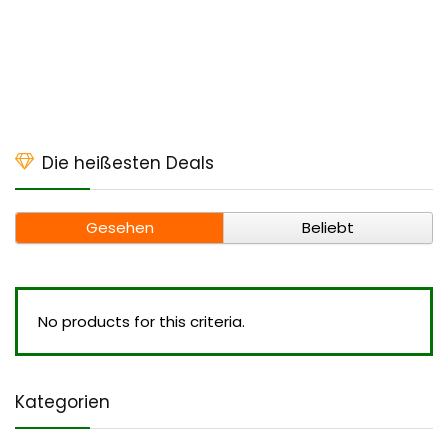
Die heißesten Deals
Gesehen
Beliebt
No products for this criteria.
Kategorien