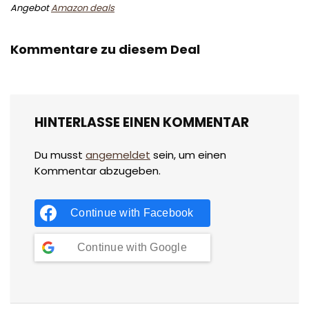
Angebot
Amazon deals
Kommentare zu diesem Deal
HINTERLASSE EINEN KOMMENTAR
Du musst
angemeldet
sein, um einen
Kommentar abzugeben.
Continue with
Facebook
Continue with
Google