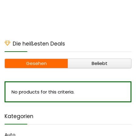
Die heißesten Deals
Gesehen
Beliebt
No products for this criteria.
Kategorien
Auto