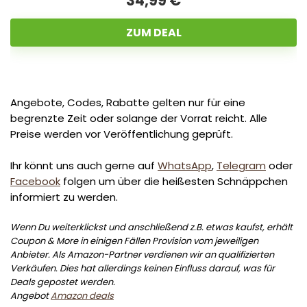
34,99 €
ZUM DEAL
Angebote, Codes, Rabatte gelten nur für eine
begrenzte Zeit oder solange der Vorrat reicht. Alle
Preise werden vor Veröffentlichung geprüft.
Ihr könnt uns auch gerne auf
WhatsApp
,
Telegram
oder
Facebook
folgen um über die heißesten Schnäppchen
informiert zu werden.
Wenn Du weiterklickst und anschließend z.B. etwas kaufst, erhält
Coupon & More in einigen Fällen Provision vom jeweiligen
Anbieter. Als Amazon-Partner verdienen wir an qualifizierten
Verkäufen. Dies hat allerdings keinen Einfluss darauf, was für
Deals gepostet werden.
Angebot
Amazon deals