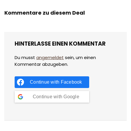
Kommentare zu diesem Deal
HINTERLASSE EINEN KOMMENTAR
Du musst
angemeldet
sein, um einen
Kommentar abzugeben.
Continue with
Facebook
Continue with
Google