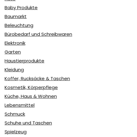
Baby Produkte
Baumarkt
Beleuchtung
Bürobedarf und Schreibwaren
Elektronik
Garten
Haustierprodukte
Kleidung
Koffer, Rucksäcke & Taschen
Kosmetik, Körperpflege
Küche, Haus & Wohnen
Lebensmittel
Schmuck
Schuhe und Taschen
Spielzeug