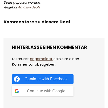
Deals gepostet werden.
Angebot
Amazon deals
Kommentare zu diesem Deal
HINTERLASSE EINEN KOMMENTAR
Du musst
angemeldet
sein, um einen
Kommentar abzugeben.
Continue with
Facebook
Continue with
Google