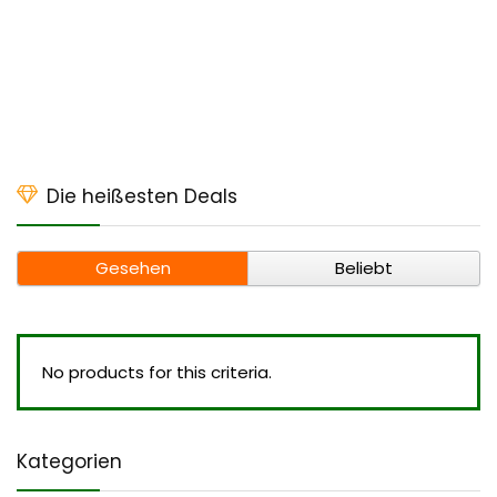
Die heißesten Deals
Gesehen
Beliebt
No products for this criteria.
Kategorien