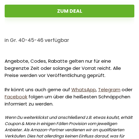
ZUM DEAL
in Gr. 40-45-46 verfügbar
Angebote, Codes, Rabatte gelten nur für eine
begrenzte Zeit oder solange der Vorrat reicht. Alle
Preise werden vor Veröffentlichung geprüft.
Ihr könnt uns auch gerne auf
WhatsApp
,
Telegram
oder
Facebook
folgen um über die heißesten Schnäppchen
informiert zu werden.
Wenn Du weiterklickst und anschließend z.B. etwas kaufst, erhält
Coupon & More in einigen Fällen Provision vom jeweiligen
Anbieter. Als Amazon-Partner verdienen wir an qualifizierten
Verkäufen. Dies hat allerdings keinen Einfluss darauf, was für