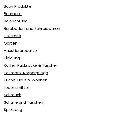
Baby Produkte
Baumarkt
Beleuchtung
Bürobedarf und Schreibwaren
Elektronik
Garten
Haustierprodukte
Kleidung
Koffer, Rucksäcke & Taschen
Kosmetik, Körperpflege
Küche, Haus & Wohnen
Lebensmittel
Schmuck
Schuhe und Taschen
Spielzeug