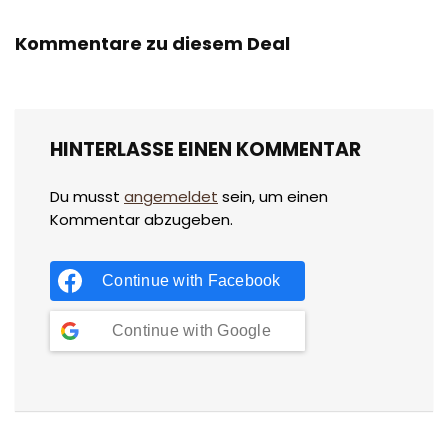
Kommentare zu diesem Deal
HINTERLASSE EINEN KOMMENTAR
Du musst
angemeldet
sein, um einen
Kommentar abzugeben.
Continue with
Facebook
Continue with
Google