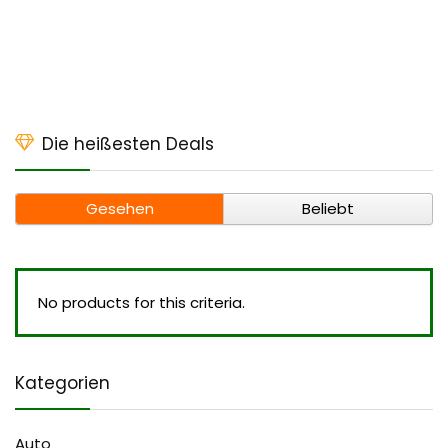
Die heißesten Deals
Gesehen
Beliebt
No products for this criteria.
Kategorien
Auto