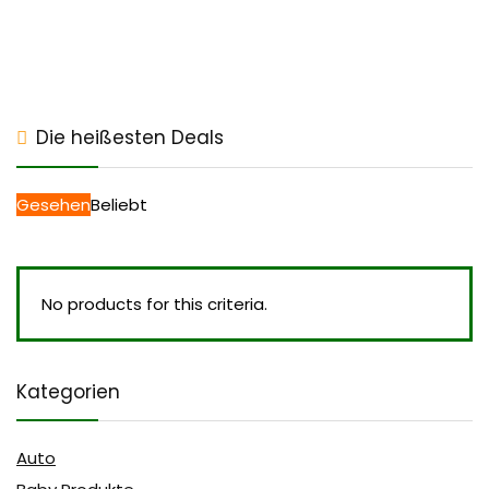
Die heißesten Deals
Gesehen
Beliebt
No products for this criteria.
Kategorien
Auto