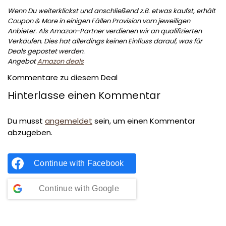
Wenn Du weiterklickst und anschließend z.B. etwas kaufst, erhält
Coupon & More in einigen Fällen Provision vom jeweiligen
Anbieter. Als Amazon-Partner verdienen wir an qualifizierten
Verkäufen. Dies hat allerdings keinen Einfluss darauf, was für
Deals gepostet werden.
Angebot
Amazon deals
Kommentare zu diesem Deal
Hinterlasse einen Kommentar
Du musst
angemeldet
sein, um einen Kommentar
abzugeben.
Continue with
Facebook
Continue with
Google