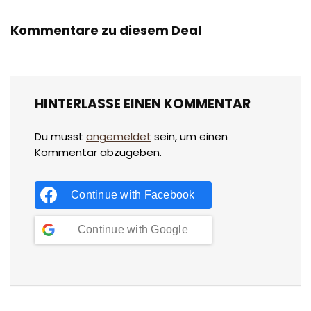
Kommentare zu diesem Deal
HINTERLASSE EINEN KOMMENTAR
Du musst
angemeldet
sein, um einen
Kommentar abzugeben.
Continue with
Facebook
Continue with
Google