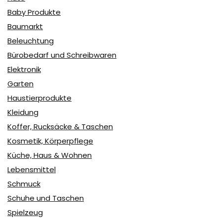
Baby Produkte
Baumarkt
Beleuchtung
Bürobedarf und Schreibwaren
Elektronik
Garten
Haustierprodukte
Kleidung
Koffer, Rucksäcke & Taschen
Kosmetik, Körperpflege
Küche, Haus & Wohnen
Lebensmittel
Schmuck
Schuhe und Taschen
Spielzeug