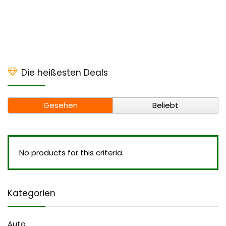
Die heißesten Deals
Gesehen
Beliebt
No products for this criteria.
Kategorien
Auto