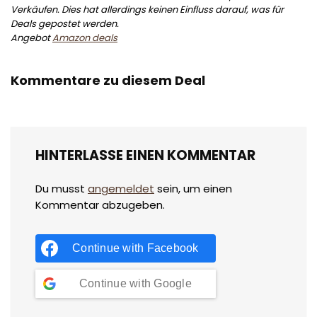
Verkäufen. Dies hat allerdings keinen Einfluss darauf, was für
Deals gepostet werden.
Angebot
Amazon deals
Kommentare zu diesem Deal
HINTERLASSE EINEN KOMMENTAR
Du musst
angemeldet
sein, um einen
Kommentar abzugeben.
Continue with
Facebook
Continue with
Google