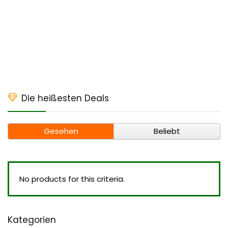
Die heißesten Deals
Gesehen
Beliebt
No products for this criteria.
Kategorien