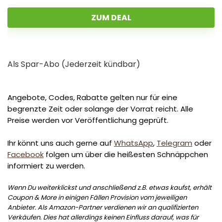
ZUM DEAL
Als Spar-Abo (Jederzeit kündbar)
Angebote, Codes, Rabatte gelten nur für eine
begrenzte Zeit oder solange der Vorrat reicht. Alle
Preise werden vor Veröffentlichung geprüft.
Ihr könnt uns auch gerne auf
WhatsApp
,
Telegram
oder
Facebook
folgen um über die heißesten Schnäppchen
informiert zu werden.
Wenn Du weiterklickst und anschließend z.B. etwas kaufst, erhält
Coupon & More in einigen Fällen Provision vom jeweiligen
Anbieter. Als Amazon-Partner verdienen wir an qualifizierten
Verkäufen. Dies hat allerdings keinen Einfluss darauf, was für