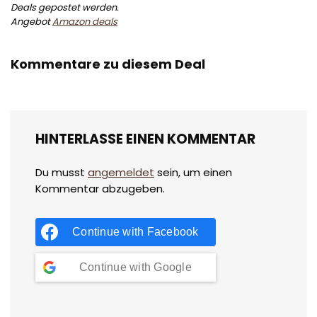
Deals gepostet werden.
Angebot
Amazon deals
Kommentare zu diesem Deal
HINTERLASSE EINEN KOMMENTAR
Du musst
angemeldet
sein, um einen
Kommentar abzugeben.
Continue with
Facebook
Continue with
Google