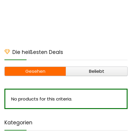
Die heißesten Deals
Gesehen
Beliebt
No products for this criteria.
Kategorien