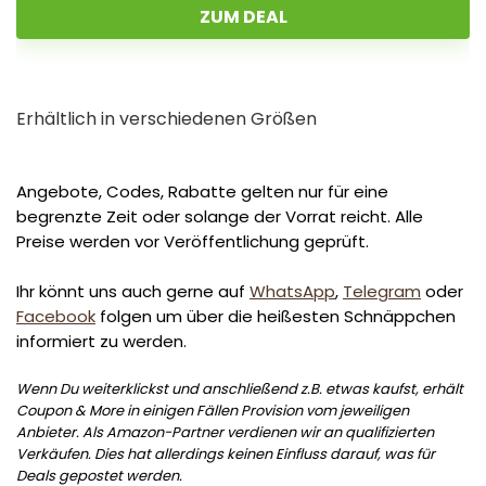
ZUM DEAL
Erhältlich in verschiedenen Größen
Angebote, Codes, Rabatte gelten nur für eine
begrenzte Zeit oder solange der Vorrat reicht. Alle
Preise werden vor Veröffentlichung geprüft.
Ihr könnt uns auch gerne auf
WhatsApp
,
Telegram
oder
Facebook
folgen um über die heißesten Schnäppchen
informiert zu werden.
Wenn Du weiterklickst und anschließend z.B. etwas kaufst, erhält
Coupon & More in einigen Fällen Provision vom jeweiligen
Anbieter. Als Amazon-Partner verdienen wir an qualifizierten
Verkäufen. Dies hat allerdings keinen Einfluss darauf, was für
Deals gepostet werden.