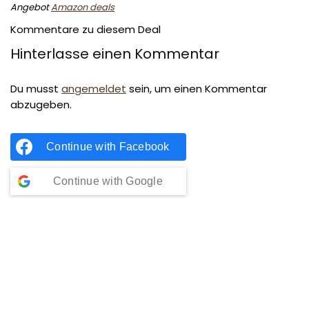
Angebot
Amazon deals
Kommentare zu diesem Deal
Hinterlasse einen Kommentar
Du musst
angemeldet
sein, um einen Kommentar
abzugeben.
Continue with
Facebook
Continue with
Google