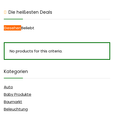
Die heißesten Deals
Gesehen
Beliebt
No products for this criteria.
Kategorien
Auto
Baby Produkte
Baumarkt
Beleuchtung