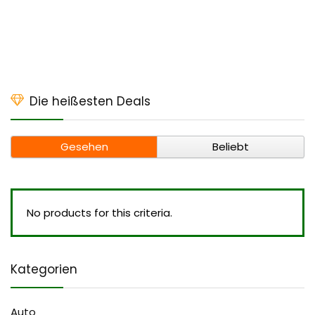
Die heißesten Deals
Gesehen
Beliebt
No products for this criteria.
Kategorien
Auto