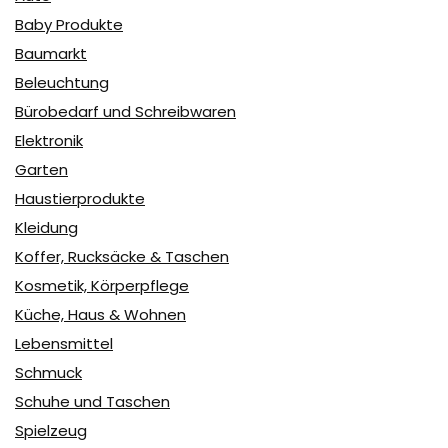
Baby Produkte
Baumarkt
Beleuchtung
Bürobedarf und Schreibwaren
Elektronik
Garten
Haustierprodukte
Kleidung
Koffer, Rucksäcke & Taschen
Kosmetik, Körperpflege
Küche, Haus & Wohnen
Lebensmittel
Schmuck
Schuhe und Taschen
Spielzeug