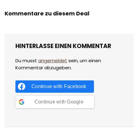
Kommentare zu diesem Deal
HINTERLASSE EINEN KOMMENTAR
Du musst
angemeldet
sein, um einen
Kommentar abzugeben.
Continue with
Facebook
Continue with
Google