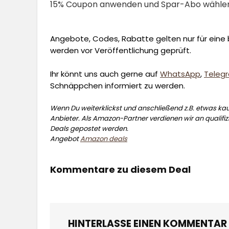
15% Coupon anwenden und Spar-Abo wähle
Angebote, Codes, Rabatte gelten nur für eine b
werden vor Veröffentlichung geprüft.
Ihr könnt uns auch gerne auf
WhatsApp
,
Teleg
Schnäppchen informiert zu werden.
Wenn Du weiterklickst und anschließend z.B. etwas kauf
Anbieter. Als Amazon-Partner verdienen wir an qualifizi
Deals gepostet werden.
Angebot
Amazon deals
Kommentare zu diesem Deal
HINTERLASSE EINEN KOMMENTAR