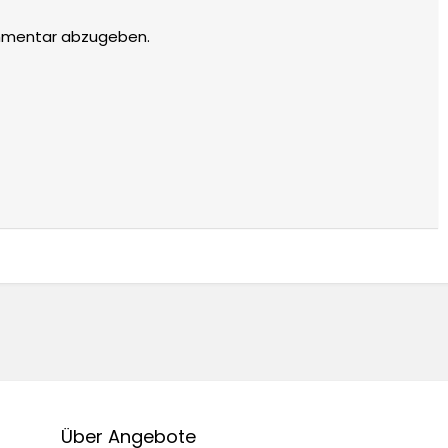
mmentar abzugeben.
Über Angebote