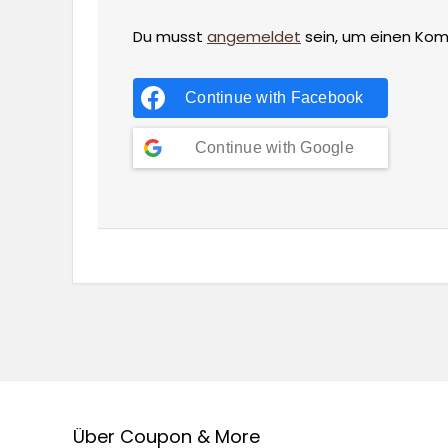
Du musst
angemeldet
sein, um einen Ko
Continue with
Facebook
Continue with
Google
Über Coupon & More