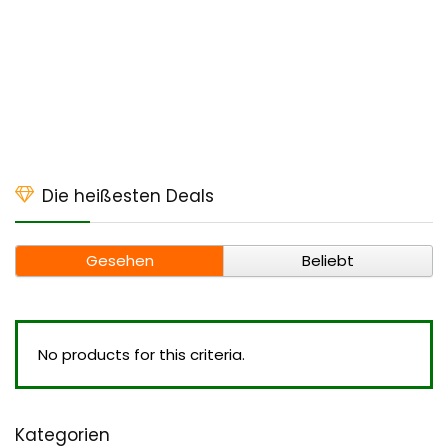
Die heißesten Deals
Gesehen
Beliebt
No products for this criteria.
Kategorien