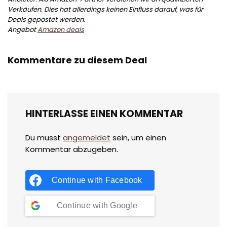
Verkäufen. Dies hat allerdings keinen Einfluss darauf, was für
Deals gepostet werden.
Angebot
Amazon deals
Kommentare zu diesem Deal
HINTERLASSE EINEN KOMMENTAR
Du musst
angemeldet
sein, um einen
Kommentar abzugeben.
Continue with
Facebook
Continue with
Google