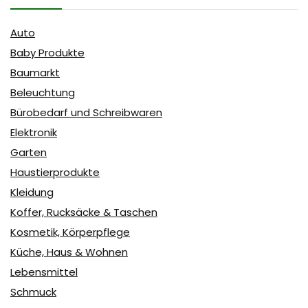
Auto
Baby Produkte
Baumarkt
Beleuchtung
Bürobedarf und Schreibwaren
Elektronik
Garten
Haustierprodukte
Kleidung
Koffer, Rucksäcke & Taschen
Kosmetik, Körperpflege
Küche, Haus & Wohnen
Lebensmittel
Schmuck