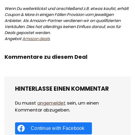
Wenn Du weiterklickst und anschließend z.B. etwas kaufst, erhält
Coupon & More in einigen Fällen Provision vom jeweiligen
Anbieter. Als Amazon-Partner verdienen wir an qualifizierten
Verkäufen. Dies hat allerdings keinen Einfluss darauf, was für
Deals gepostet werden.
Angebot
Amazon deals
Kommentare zu diesem Deal
HINTERLASSE EINEN KOMMENTAR
Du musst
angemeldet
sein, um einen
Kommentar abzugeben.
Continue with
Facebook