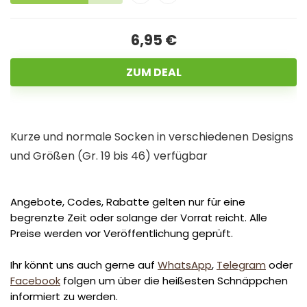
6,95 €
ZUM DEAL
Kurze und normale Socken in verschiedenen Designs
und Größen (Gr. 19 bis 46) verfügbar
Angebote, Codes, Rabatte gelten nur für eine
begrenzte Zeit oder solange der Vorrat reicht. Alle
Preise werden vor Veröffentlichung geprüft.
Ihr könnt uns auch gerne auf
WhatsApp
,
Telegram
oder
Facebook
folgen um über die heißesten Schnäppchen
informiert zu werden.