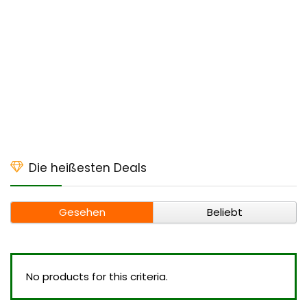
Die heißesten Deals
Gesehen
Beliebt
No products for this criteria.