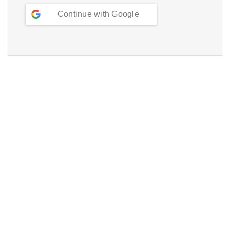
Continue with
Google