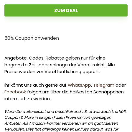
ZUM DEAL
50% Coupon anwenden
Angebote, Codes, Rabatte gelten nur für eine
begrenzte Zeit oder solange der Vorrat reicht. Alle
Preise werden vor Veröffentlichung geprüft.
Ihr könnt uns auch gerne auf
WhatsApp
,
Telegram
oder
Facebook
folgen um über die heißesten Schnäppchen
informiert zu werden.
Wenn Du weiterklickst und anschließend z.B. etwas kaufst, erhält
Coupon & More in einigen Fällen Provision vom jeweiligen
Anbieter. Als Amazon-Partner verdienen wir an qualifizierten
Verkäufen. Dies hat allerdings keinen Einfluss darauf, was für