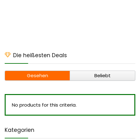
Die heißesten Deals
Gesehen
Beliebt
No products for this criteria.
Kategorien