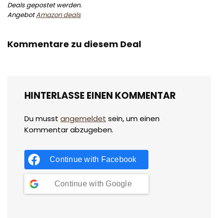
Deals gepostet werden.
Angebot
Amazon deals
Kommentare zu diesem Deal
HINTERLASSE EINEN KOMMENTAR
Du musst
angemeldet
sein, um einen
Kommentar abzugeben.
Continue with
Facebook
Continue with
Google