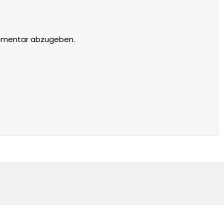
mmentar abzugeben.