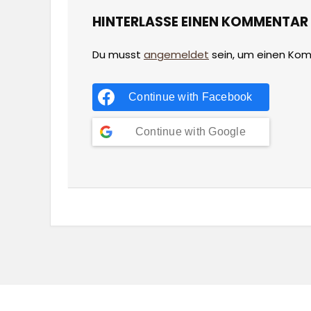
HINTERLASSE EINEN KOMMENTAR
Du musst
angemeldet
sein, um einen Ko
Continue with
Facebook
Continue with
Google