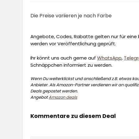
Die Preise variieren je nach Farbe
Angebote, Codes, Rabatte gelten nur für eine b
werden vor Veröffentlichung geprüft.
Ihr könnt uns auch gerne auf
WhatsApp
,
Teleg
Schnäppchen informiert zu werden.
Wenn Du weiterklickst und anschließend z.B. etwas kauf
Anbieter. Als Amazon-Partner verdienen wir an qualifizi
Deals gepostet werden.
Angebot
Amazon deals
Kommentare zu diesem Deal