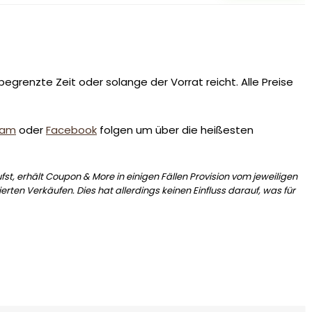
egrenzte Zeit oder solange der Vorrat reicht. Alle Preise
ram
oder
Facebook
folgen um über die heißesten
st, erhält Coupon & More in einigen Fällen Provision vom jeweiligen
erten Verkäufen. Dies hat allerdings keinen Einfluss darauf, was für