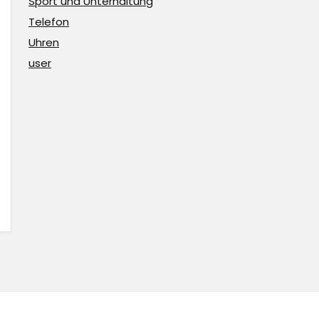
Sport und Unterhaltung
Telefon
Uhren
user