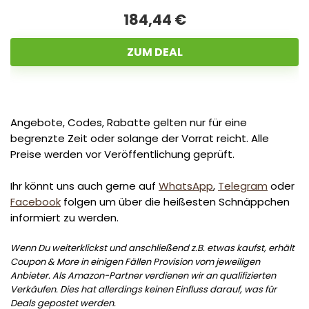
184,44 €
ZUM DEAL
Angebote, Codes, Rabatte gelten nur für eine
begrenzte Zeit oder solange der Vorrat reicht. Alle
Preise werden vor Veröffentlichung geprüft.
Ihr könnt uns auch gerne auf
WhatsApp
,
Telegram
oder
Facebook
folgen um über die heißesten Schnäppchen
informiert zu werden.
Wenn Du weiterklickst und anschließend z.B. etwas kaufst, erhält
Coupon & More in einigen Fällen Provision vom jeweiligen
Anbieter. Als Amazon-Partner verdienen wir an qualifizierten
Verkäufen. Dies hat allerdings keinen Einfluss darauf, was für
Deals gepostet werden.