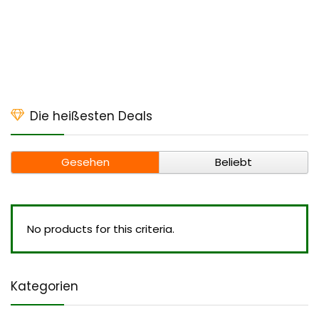
Die heißesten Deals
Gesehen
Beliebt
No products for this criteria.
Kategorien