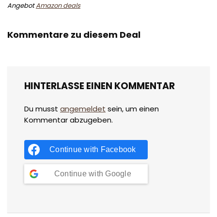
Angebot
Amazon deals
Kommentare zu diesem Deal
HINTERLASSE EINEN KOMMENTAR
Du musst
angemeldet
sein, um einen
Kommentar abzugeben.
Continue with
Facebook
Continue with
Google