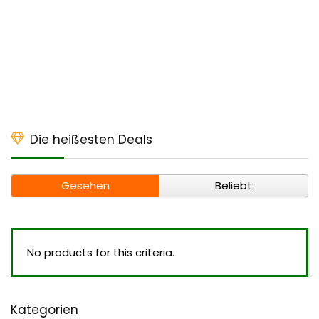
Die heißesten Deals
Gesehen
Beliebt
No products for this criteria.
Kategorien