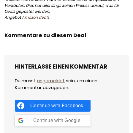
Verkäufen. Dies hat allerdings keinen Einfluss darauf, was für
Deals gepostet werden.
Angebot
Amazon deals
Kommentare zu diesem Deal
HINTERLASSE EINEN KOMMENTAR
Du musst
angemeldet
sein, um einen
Kommentar abzugeben.
Continue with
Facebook
Continue with
Google