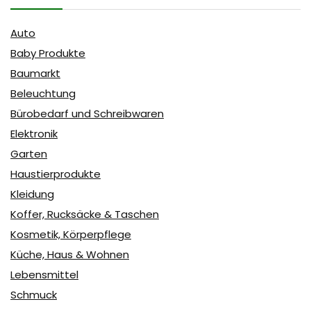
Auto
Baby Produkte
Baumarkt
Beleuchtung
Bürobedarf und Schreibwaren
Elektronik
Garten
Haustierprodukte
Kleidung
Koffer, Rucksäcke & Taschen
Kosmetik, Körperpflege
Küche, Haus & Wohnen
Lebensmittel
Schmuck