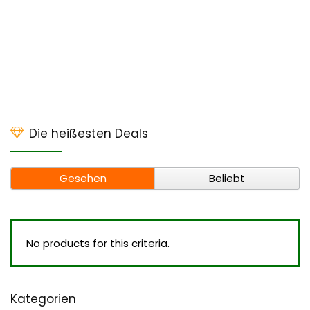
Die heißesten Deals
Gesehen
Beliebt
No products for this criteria.
Kategorien