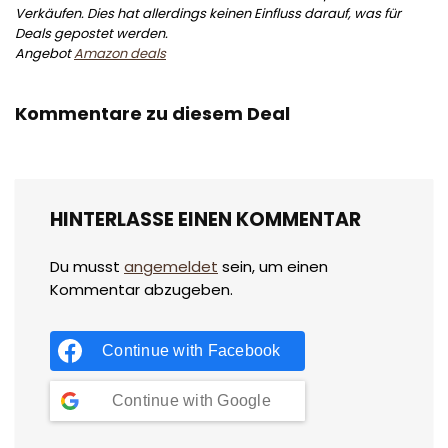
Verkäufen. Dies hat allerdings keinen Einfluss darauf, was für
Deals gepostet werden.
Angebot
Amazon deals
Kommentare zu diesem Deal
HINTERLASSE EINEN KOMMENTAR
Du musst
angemeldet
sein, um einen
Kommentar abzugeben.
Continue with
Facebook
Continue with
Google