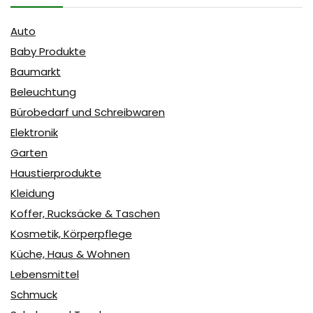
Auto
Baby Produkte
Baumarkt
Beleuchtung
Bürobedarf und Schreibwaren
Elektronik
Garten
Haustierprodukte
Kleidung
Koffer, Rucksäcke & Taschen
Kosmetik, Körperpflege
Küche, Haus & Wohnen
Lebensmittel
Schmuck