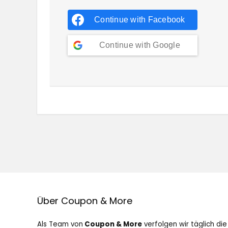
Continue with
Facebook
Continue with
Google
Über Coupon & More
Als Team von
Coupon & More
verfolgen wir täglich die