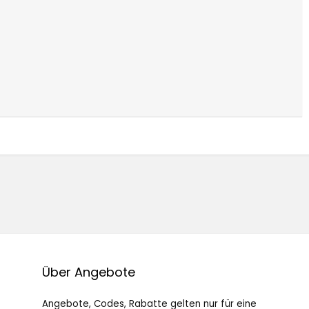
Über Angebote
Angebote, Codes, Rabatte gelten nur für eine