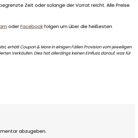
egrenzte Zeit oder solange der Vorrat reicht. Alle Preise
ram
oder
Facebook
folgen um über die heißesten
st, erhält Coupon & More in einigen Fällen Provision vom jeweiligen
erten Verkäufen. Dies hat allerdings keinen Einfluss darauf, was für
mmentar abzugeben.