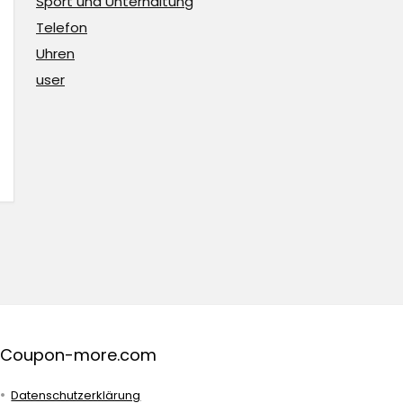
Sport und Unterhaltung
Telefon
Uhren
user
Coupon-more.com
Datenschutzerklärung