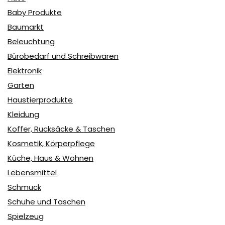
Baby Produkte
Baumarkt
Beleuchtung
Bürobedarf und Schreibwaren
Elektronik
Garten
Haustierprodukte
Kleidung
Koffer, Rucksäcke & Taschen
Kosmetik, Körperpflege
Küche, Haus & Wohnen
Lebensmittel
Schmuck
Schuhe und Taschen
Spielzeug