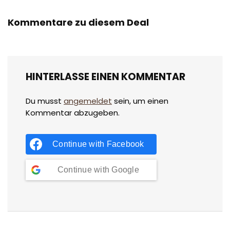
Kommentare zu diesem Deal
HINTERLASSE EINEN KOMMENTAR
Du musst
angemeldet
sein, um einen
Kommentar abzugeben.
Continue with
Facebook
Continue with
Google