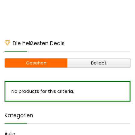
Die heißesten Deals
Gesehen
Beliebt
No products for this criteria.
Kategorien
Auto