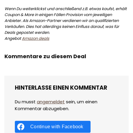
Wenn Du weiterklickst und anschließend z.B. etwas kaufst, erhält
Coupon & More in einigen Fällen Provision vom jeweiligen
Anbieter. Als Amazon-Partner verdienen wir an qualifizierten
Verkäufen. Dies hat allerdings keinen Einfluss darauf, was für
Deals gepostet werden.
Angebot
Amazon deals
Kommentare zu diesem Deal
HINTERLASSE EINEN KOMMENTAR
Du musst
angemeldet
sein, um einen
Kommentar abzugeben.
Continue with
Facebook