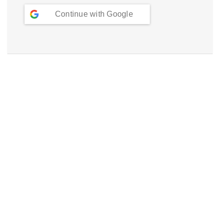
Continue with
Google