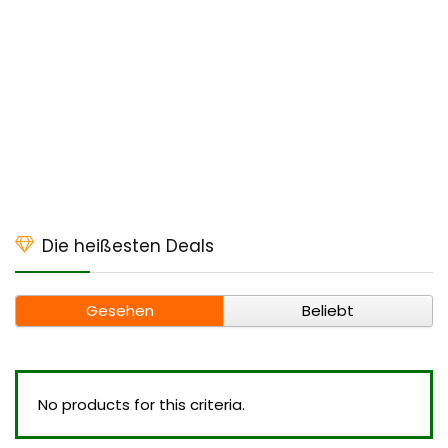
Die heißesten Deals
Gesehen
Beliebt
No products for this criteria.