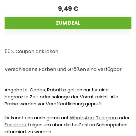
9,49 €
ZUM DEAL
50% Coupon anklicken
Verschiedene Farben und Größen sind verfügbar
Angebote, Codes, Rabatte gelten nur für eine
begrenzte Zeit oder solange der Vorrat reicht. Alle
Preise werden vor Veröffentlichung geprüft.
Ihr könnt uns auch gerne auf
WhatsApp
,
Telegram
oder
Facebook
folgen um über die heißesten Schnäppchen
informiert zu werden.