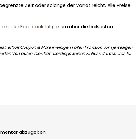
egrenzte Zeit oder solange der Vorrat reicht. Alle Preise
ram
oder
Facebook
folgen um über die heißesten
st, erhält Coupon & More in einigen Fällen Provision vom jeweiligen
erten Verkäufen. Dies hat allerdings keinen Einfluss darauf, was für
mmentar abzugeben.