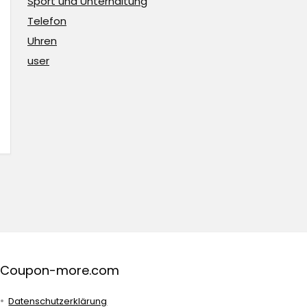
Sport und Unterhaltung
Telefon
Uhren
user
Coupon-more.com
Datenschutzerklärung