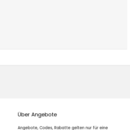
Über Angebote
Angebote, Codes, Rabatte gelten nur für eine