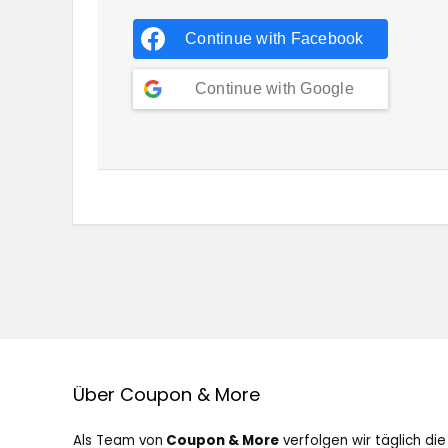
Continue with
Facebook
Continue with
Google
Über Coupon & More
Als Team von
Coupon & More
verfolgen wir täglich die