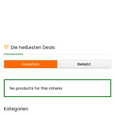
Die heißesten Deals
Gesehen
Beliebt
No products for this criteria.
Kategorien