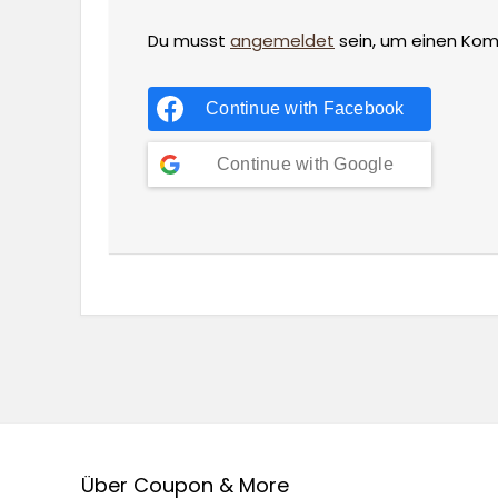
Du musst
angemeldet
sein, um einen Ko
Continue with
Facebook
Continue with
Google
Über Coupon & More