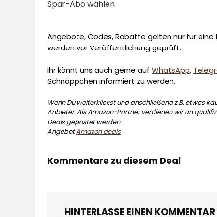
Spar-Abo wählen
Angebote, Codes, Rabatte gelten nur für eine b
werden vor Veröffentlichung geprüft.
Ihr könnt uns auch gerne auf
WhatsApp
,
Teleg
Schnäppchen informiert zu werden.
Wenn Du weiterklickst und anschließend z.B. etwas kauf
Anbieter. Als Amazon-Partner verdienen wir an qualifizi
Deals gepostet werden.
Angebot
Amazon deals
Kommentare zu diesem Deal
HINTERLASSE EINEN KOMMENTAR