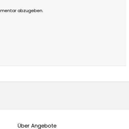
mmentar abzugeben.
Über Angebote