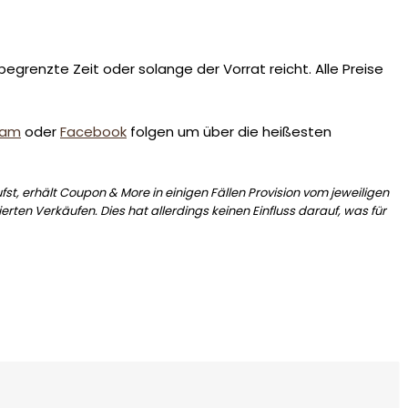
egrenzte Zeit oder solange der Vorrat reicht. Alle Preise
ram
oder
Facebook
folgen um über die heißesten
st, erhält Coupon & More in einigen Fällen Provision vom jeweiligen
erten Verkäufen. Dies hat allerdings keinen Einfluss darauf, was für