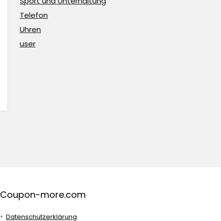
Sport und Unterhaltung
Telefon
Uhren
user
Coupon-more.com
Datenschutzerklärung