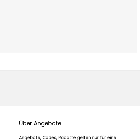
Über Angebote
Angebote, Codes, Rabatte gelten nur für eine