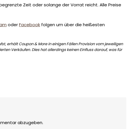
egrenzte Zeit oder solange der Vorrat reicht. Alle Preise
ram
oder
Facebook
folgen um über die heißesten
st, erhält Coupon & More in einigen Fällen Provision vom jeweiligen
erten Verkäufen. Dies hat allerdings keinen Einfluss darauf, was für
mmentar abzugeben.