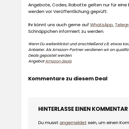
Angebote, Codes, Rabatte gelten nur für eine b
werden vor Veröffentlichung geprüft.
Ihr könnt uns auch gerne auf
WhatsApp
,
Teleg
Schnäppchen informiert zu werden.
Wenn Du weiterklickst und anschließend z.B. etwas kauf
Anbieter. Als Amazon-Partner verdienen wir an qualifizi
Deals gepostet werden.
Angebot
Amazon deals
Kommentare zu diesem Deal
HINTERLASSE EINEN KOMMENTAR
Du musst
angemeldet
sein, um einen Ko