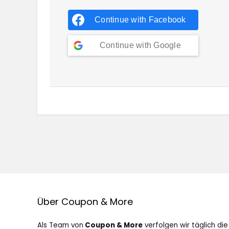
Continue with
Facebook
Continue with
Google
Über Coupon & More
Als Team von
Coupon & More
verfolgen wir täglich die