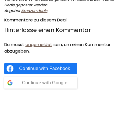
Deals gepostet werden.
Angebot
Amazon deals
Kommentare zu diesem Deal
Hinterlasse einen Kommentar
Du musst
angemeldet
sein, um einen Kommentar
abzugeben.
Continue with
Facebook
Continue with
Google