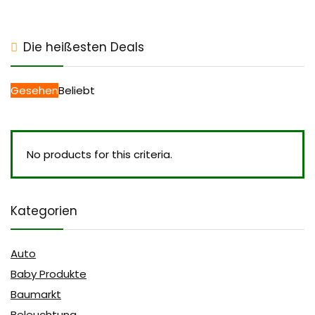
Die heißesten Deals
Gesehen
Beliebt
No products for this criteria.
Kategorien
Auto
Baby Produkte
Baumarkt
Beleuchtung