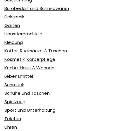
Bürobedarf und Schreibwaren
Elektronik
Garten
Haustierprodukte
Kleidung
Koffer, Rucksäcke & Taschen
Kosmetik, Körperpflege
Küche, Haus & Wohnen
Lebensmittel
Schmuck
Schuhe und Taschen
Spielzeug
Sport und Unterhaltung
Telefon
Uhren