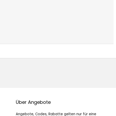
Über Angebote
Angebote, Codes, Rabatte gelten nur für eine