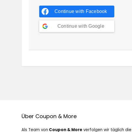
Continue with
Facebook
Continue with
Google
Über Coupon & More
Als Team von
Coupon & More
verfolgen wir täglich die