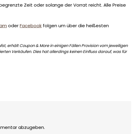
egrenzte Zeit oder solange der Vorrat reicht. Alle Preise
ram
oder
Facebook
folgen um über die heißesten
st, erhält Coupon & More in einigen Fällen Provision vom jeweiligen
erten Verkäufen. Dies hat allerdings keinen Einfluss darauf, was für
mmentar abzugeben.