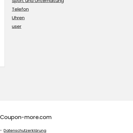
Sport und Unterhaltung
Telefon
Uhren
user
Coupon-more.com
Datenschutzerklärung