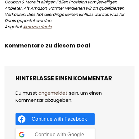
Coupon & More in einigen Fällen Provision vom jeweiligen
Anbieter. Als Amazon-Partner verdienen wir an qualifizierten
Verkäufen. Dies hat allerdings keinen Einfluss darauf, was für
Deals gepostet werden.
Angebot
Amazon deals
Kommentare zu diesem Deal
HINTERLASSE EINEN KOMMENTAR
Du musst
angemeldet
sein, um einen
Kommentar abzugeben.
Continue with
Facebook
Continue with
Google