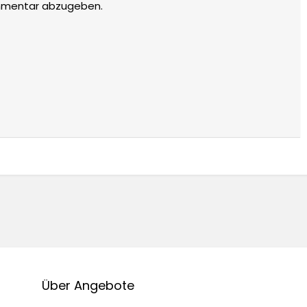
mmentar abzugeben.
Über Angebote