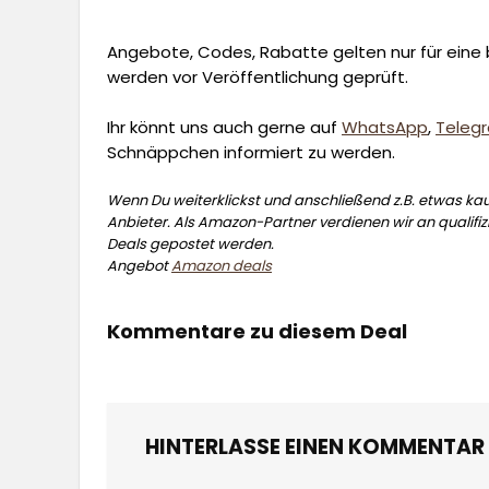
Angebote, Codes, Rabatte gelten nur für eine b
werden vor Veröffentlichung geprüft.
Ihr könnt uns auch gerne auf
WhatsApp
,
Teleg
Schnäppchen informiert zu werden.
Wenn Du weiterklickst und anschließend z.B. etwas kauf
Anbieter. Als Amazon-Partner verdienen wir an qualifizi
Deals gepostet werden.
Angebot
Amazon deals
Kommentare zu diesem Deal
HINTERLASSE EINEN KOMMENTAR