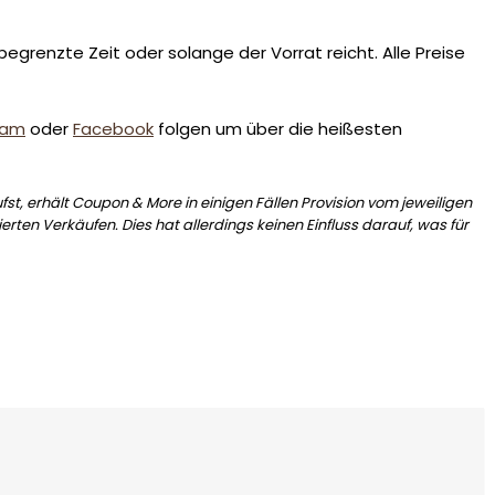
egrenzte Zeit oder solange der Vorrat reicht. Alle Preise
ram
oder
Facebook
folgen um über die heißesten
st, erhält Coupon & More in einigen Fällen Provision vom jeweiligen
erten Verkäufen. Dies hat allerdings keinen Einfluss darauf, was für