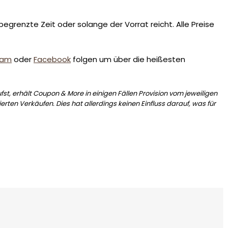
egrenzte Zeit oder solange der Vorrat reicht. Alle Preise
ram
oder
Facebook
folgen um über die heißesten
st, erhält Coupon & More in einigen Fällen Provision vom jeweiligen
erten Verkäufen. Dies hat allerdings keinen Einfluss darauf, was für