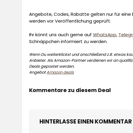
Angebote, Codes, Rabatte gelten nur für eine b
werden vor Veröffentlichung geprüft.
Ihr könnt uns auch gerne auf
WhatsApp
,
Teleg
Schnäppchen informiert zu werden.
Wenn Du weiterklickst und anschließend z.B. etwas kauf
Anbieter. Als Amazon-Partner verdienen wir an qualifizi
Deals gepostet werden.
Angebot
Amazon deals
Kommentare zu diesem Deal
HINTERLASSE EINEN KOMMENTAR