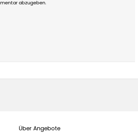
mmentar abzugeben.
Über Angebote