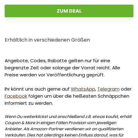
ZUM DEAL
Erhältlich in verschiedenen Größen
Angebote, Codes, Rabatte gelten nur für eine
begrenzte Zeit oder solange der Vorrat reicht. Alle
Preise werden vor Veröffentlichung geprüft.
Ihr könnt uns auch gerne auf
WhatsApp
,
Telegram
oder
Facebook
folgen um über die heißesten Schnäppchen
informiert zu werden.
Wenn Du weiterklickst und anschließend z.B. etwas kaufst, erhält
Coupon & More in einigen Fällen Provision vom jeweiligen
Anbieter. Als Amazon-Partner verdienen wir an qualifizierten
Verkäufen. Dies hat allerdings keinen Einfluss darauf, was für