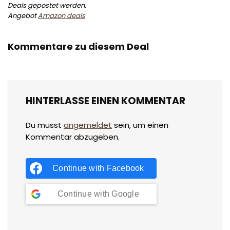
Deals gepostet werden.
Angebot
Amazon deals
Kommentare zu diesem Deal
HINTERLASSE EINEN KOMMENTAR
Du musst
angemeldet
sein, um einen
Kommentar abzugeben.
Continue with
Facebook
Continue with
Google