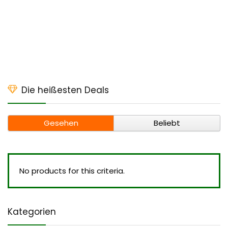
Die heißesten Deals
Gesehen
Beliebt
No products for this criteria.
Kategorien