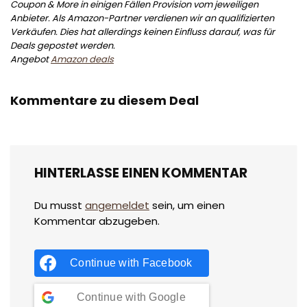
Coupon & More in einigen Fällen Provision vom jeweiligen
Anbieter. Als Amazon-Partner verdienen wir an qualifizierten
Verkäufen. Dies hat allerdings keinen Einfluss darauf, was für
Deals gepostet werden.
Angebot
Amazon deals
Kommentare zu diesem Deal
HINTERLASSE EINEN KOMMENTAR
Du musst
angemeldet
sein, um einen
Kommentar abzugeben.
Continue with
Facebook
Continue with
Google