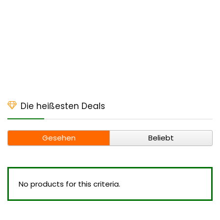
Die heißesten Deals
Gesehen
Beliebt
No products for this criteria.