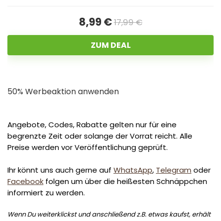
8,99 €
17,99 €
ZUM DEAL
50% Werbeaktion anwenden
Angebote, Codes, Rabatte gelten nur für eine
begrenzte Zeit oder solange der Vorrat reicht. Alle
Preise werden vor Veröffentlichung geprüft.
Ihr könnt uns auch gerne auf
WhatsApp
,
Telegram
oder
Facebook
folgen um über die heißesten Schnäppchen
informiert zu werden.
Wenn Du weiterklickst und anschließend z.B. etwas kaufst, erhält