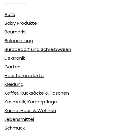
Auto
Baby Produkte
Baumarkt
Beleuchtung
Bürobedarf und Schreibwaren
Elektronik
Garten
Haustierprodukte
Kleidung
Koffer, Rucksäcke & Taschen
Kosmetik, Körperpflege
Küche, Haus & Wohnen
Lebensmittel
Schmuck