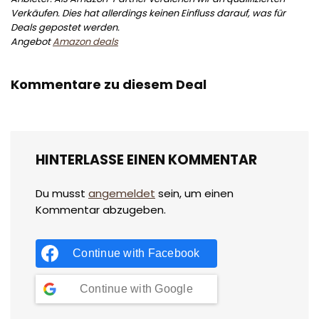
Verkäufen. Dies hat allerdings keinen Einfluss darauf, was für
Deals gepostet werden.
Angebot
Amazon deals
Kommentare zu diesem Deal
HINTERLASSE EINEN KOMMENTAR
Du musst
angemeldet
sein, um einen
Kommentar abzugeben.
Continue with
Facebook
Continue with
Google