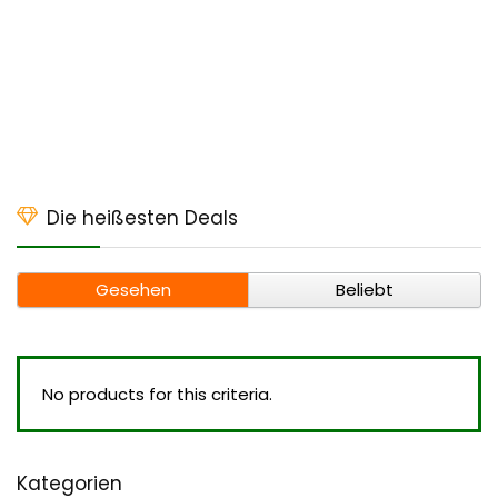
Die heißesten Deals
Gesehen
Beliebt
No products for this criteria.
Kategorien