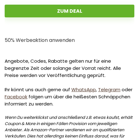
ZUM DEAL
50% Werbeaktion anwenden
Angebote, Codes, Rabatte gelten nur für eine
begrenzte Zeit oder solange der Vorrat reicht. Alle
Preise werden vor Veröffentlichung geprüft.
Ihr könnt uns auch gerne auf
WhatsApp
,
Telegram
oder
Facebook
folgen um über die heißesten Schnäppchen
informiert zu werden.
Wenn Du weiterklickst und anschließend z.B. etwas kaufst, erhält
Coupon & More in einigen Fällen Provision vom jeweiligen
Anbieter. Als Amazon-Partner verdienen wir an qualifizierten
Verkäufen. Dies hat allerdings keinen Einfluss darauf, was für