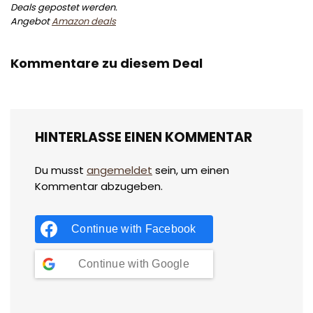
Deals gepostet werden.
Angebot
Amazon deals
Kommentare zu diesem Deal
HINTERLASSE EINEN KOMMENTAR
Du musst
angemeldet
sein, um einen
Kommentar abzugeben.
Continue with
Facebook
Continue with
Google