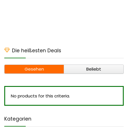
Die heißesten Deals
Gesehen
Beliebt
No products for this criteria.
Kategorien