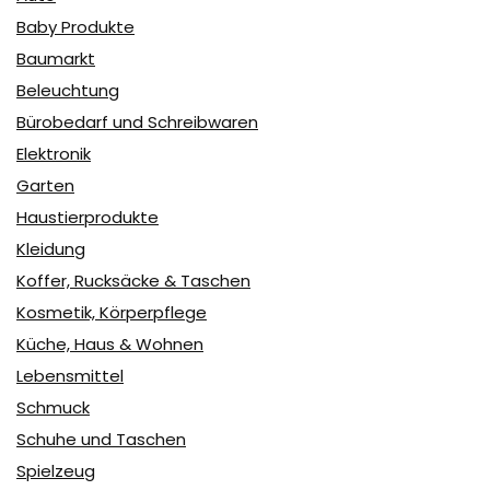
Baby Produkte
Baumarkt
Beleuchtung
Bürobedarf und Schreibwaren
Elektronik
Garten
Haustierprodukte
Kleidung
Koffer, Rucksäcke & Taschen
Kosmetik, Körperpflege
Küche, Haus & Wohnen
Lebensmittel
Schmuck
Schuhe und Taschen
Spielzeug