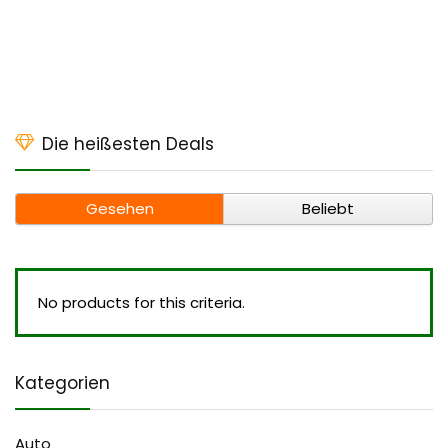
Die heißesten Deals
Gesehen
Beliebt
No products for this criteria.
Kategorien
Auto