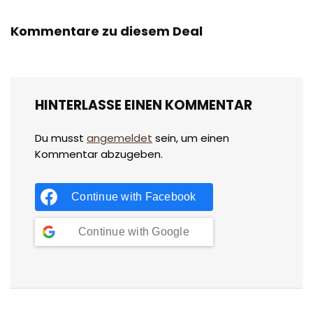
Kommentare zu diesem Deal
HINTERLASSE EINEN KOMMENTAR
Du musst
angemeldet
sein, um einen
Kommentar abzugeben.
Continue with
Facebook
Continue with
Google