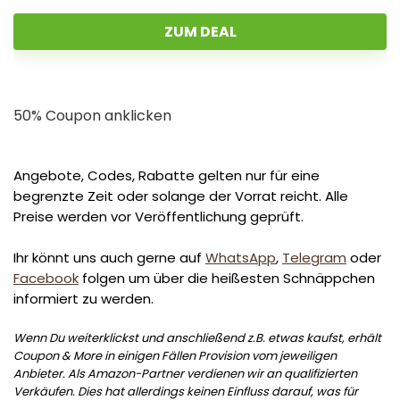
ZUM DEAL
50% Coupon anklicken
Angebote, Codes, Rabatte gelten nur für eine
begrenzte Zeit oder solange der Vorrat reicht. Alle
Preise werden vor Veröffentlichung geprüft.
Ihr könnt uns auch gerne auf
WhatsApp
,
Telegram
oder
Facebook
folgen um über die heißesten Schnäppchen
informiert zu werden.
Wenn Du weiterklickst und anschließend z.B. etwas kaufst, erhält
Coupon & More in einigen Fällen Provision vom jeweiligen
Anbieter. Als Amazon-Partner verdienen wir an qualifizierten
Verkäufen. Dies hat allerdings keinen Einfluss darauf, was für