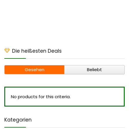
Die heißesten Deals
Gesehen
Beliebt
No products for this criteria.
Kategorien