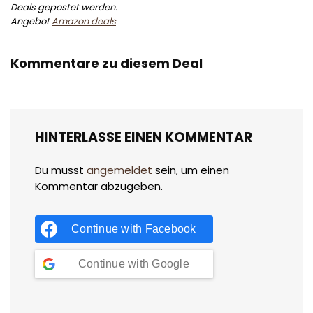
Deals gepostet werden.
Angebot
Amazon deals
Kommentare zu diesem Deal
HINTERLASSE EINEN KOMMENTAR
Du musst
angemeldet
sein, um einen
Kommentar abzugeben.
Continue with
Facebook
Continue with
Google